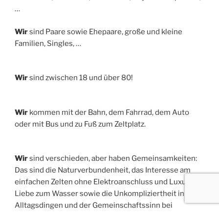
…
Wir
sind Paare sowie Ehepaare, große und kleine
Familien, Singles, …
Wir
sind zwischen 18 und über 80!
Wir
kommen mit der Bahn, dem Fahrrad, dem Auto
oder mit Bus und zu Fuß zum Zeltplatz.
Wir
sind verschieden, aber haben Gemeinsamkeiten:
Das sind die Naturverbundenheit, das Interesse am
einfachen Zelten ohne Elektroanschluss und Luxus, die
Liebe zum Wasser sowie die Unkompliziertheit in
Alltagsdingen und der Gemeinschaftssinn bei
gegenseitiger Rücksichtnahme. Die Jüngeren zelten