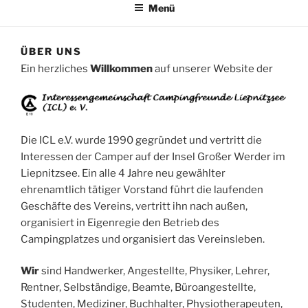
Menü
ÜBER UNS
Ein herzliches
Willkommen
auf unserer Website der
Die ICL e.V. wurde 1990 gegründet und vertritt die
Interessen der Camper auf der Insel Großer Werder im
Liepnitzsee. Ein alle 4 Jahre neu gewählter
ehrenamtlich tätiger Vorstand führt die laufenden
Geschäfte des Vereins, vertritt ihn nach außen,
organisiert in Eigenregie den Betrieb des
Campingplatzes und organisiert das Vereinsleben.
Wir
sind Handwerker, Angestellte, Physiker, Lehrer,
Rentner, Selbständige, Beamte, Büroangestellte,
Studenten, Mediziner, Buchhalter, Physiotherapeuten,